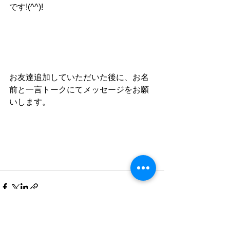
です!(^^)!
お友達追加していただいた後に、お名
前と一言トークにてメッセージをお願
いします。