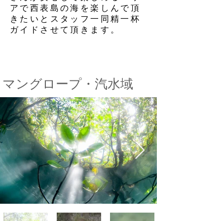
アで西表島の海を楽しんで頂
きたいとスタッフ一同精一杯
ガイドさせて頂きます。
マングロープ・汽水域